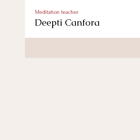
Meditation teacher
Deepti Canfora