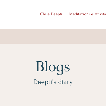
Chi è Deepti
Meditazioni e attività
Blogs
Deepti's diary