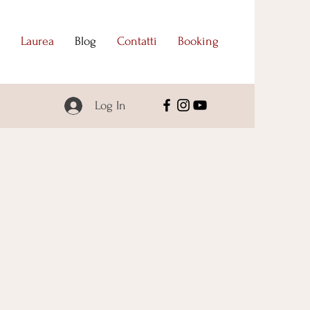
Laurea
Blog
Contatti
Booking
Log In