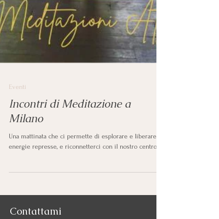
Eventi
Incontri di Meditazione a
Milano
Una mattinata che ci permette di esplorare e liberare
energie represse, e riconnetterci con il nostro centro.