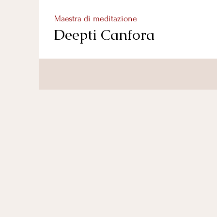
Maestra di meditazione
Deepti Canfora