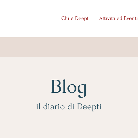
Chi è Deepti
Attività ed Eventi
Blog
il diario di Deepti