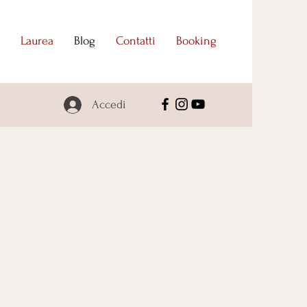
Laurea
Blog
Contatti
Booking
Accedi