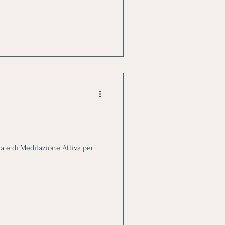
a e di Meditazione Attiva per