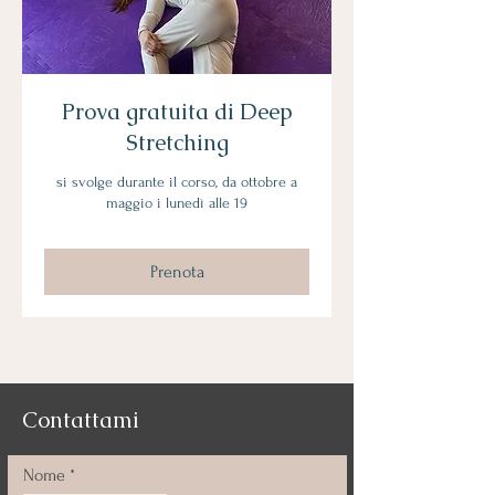
Prova gratuita di Deep
Stretching
si svolge durante il corso, da ottobre a
maggio i lunedì alle 19
Prenota
Contattami
Nome