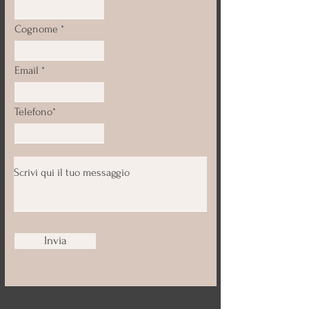
Cognome
Email
Telefono*
Invia