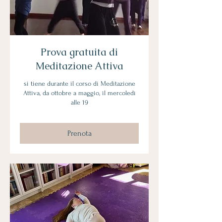
Prova gratuita di
Meditazione Attiva
si tiene durante il corso di Meditazione
Attiva, da ottobre a maggio, il mercoledì
alle 19
Prenota