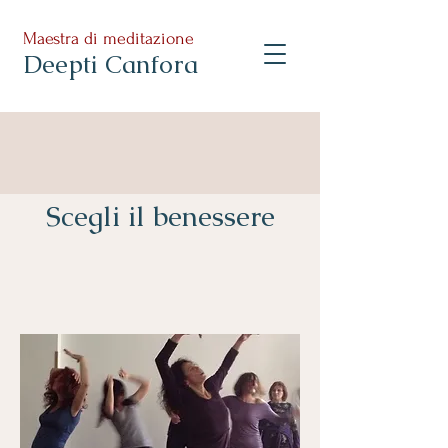
Maestra di meditazione
Deepti Canfora
Scegli il benessere