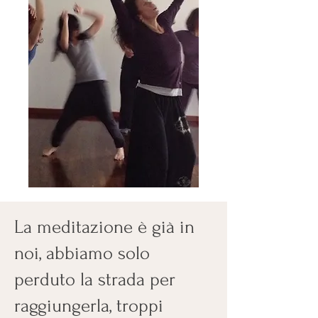
La meditazione è già in
noi, abbiamo solo
perduto la strada per
raggiungerla, troppi