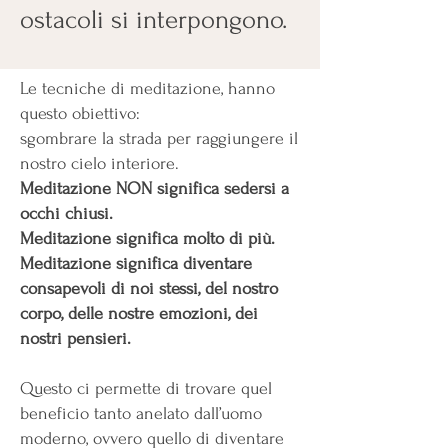
ostacoli si interpongono.
Le tecniche di meditazione, hanno
questo obiettivo:
sgombrare la strada per raggiungere il
nostro cielo interiore.
Meditazione NON significa sedersi a
occhi chiusi.
Meditazione significa molto di più.
Meditazione significa diventare
consapevoli di noi stessi, del nostro
corpo, delle nostre emozioni, dei
nostri pensieri.
Questo ci permette di trovare quel
beneficio tanto anelato dall’uomo
moderno, ovvero quello di diventare