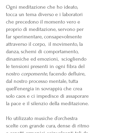
Ogni meditazione che ho ideato,
tocca un tema diverso e i laboratori
che precedono il momento vero e
proprio di meditazione, servono per
far sperimentare, consapevolmente
attraverso il corpo, il movimento, la
danza, schemi di comportamento,
dinamiche ed emozioni, sciogliendo
le tensioni presenti in ogni fibra del
nostro
corpomente
, facendo defluire,
dal nostro processo mentale, tutta
quell'energia in sovrappiù che crea
solo caos e ci impedisce di assaporare
la pace e il silenzio della meditazione.
Ho utilizzato musiche d’orchestra
scelte con grande cura, dense di ritmo