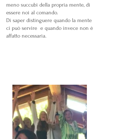
meno succubi della propria mente, di
essere noi al comando.
Di saper distinguere quando la mente
ci può servire e quando invece non è
affatto necessaria.