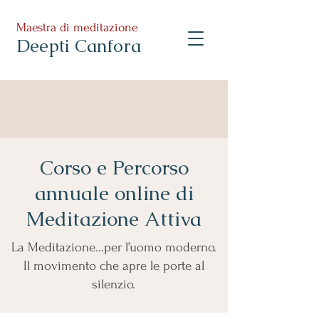
Maestra di meditazione
Deepti Canfora
Corso e Percorso
annuale online di
Meditazione Attiva
La Meditazione…per l’uomo moderno.
Il movimento che apre le porte al
silenzio.