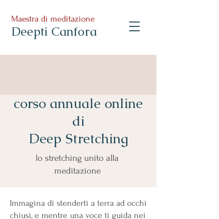
Maestra di meditazione
Deepti Canfora
corso annuale online
di
Deep Stretching
lo stretching unito alla
meditazione
Immagina di stenderti a terra ad occhi
chiusi, e mentre una voce ti guida nei