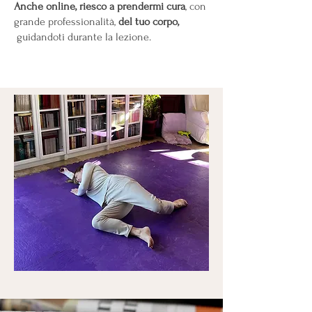
Anche online, riesco a prendermi cura
, con
grande professionalità,
del tuo corpo,
guidandoti durante la lezione.