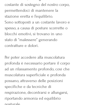
costante di sostegno del nostro corpo,
permettendoci di mantenere la
stazione eretta e l’equilibrio.
Sono sottoposti a un costante lavoro e
spesso, a causa di posture scorrette o
blocchi emotivi, si trovano in uno
stato di “malessere” generando
contratture e dolori.
Per poter accedere alla muscolatura
profonda è necessario portare il corpo
ad un rilassamento profondo, così che
muscolatura superficiale e profonda
possano, attraverso delle posizioni
specifiche e da tecniche di
respirazione, decontrarsi e allungarsi,
riportando armonia ed equilibrio
posturale.