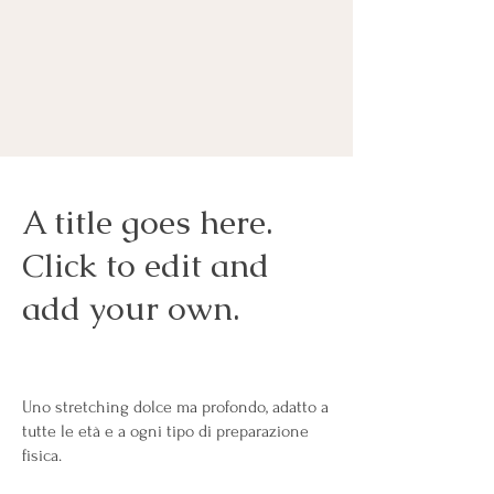
A title goes here.
Click to edit and
add your own.
Uno stretching dolce ma profondo, adatto a
tutte le età e a ogni tipo di preparazione
fisica.