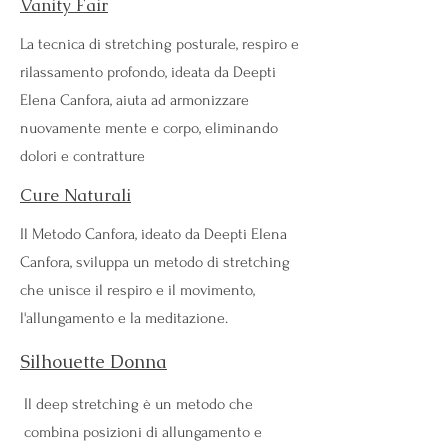
Vanity Fair
La tecnica di stretching posturale, respiro e
rilassamento profondo, ideata da Deepti
Elena Canfora, aiuta ad armonizzare
nuovamente mente e corpo, eliminando
dolori e contratture
Cure Naturali
Il Metodo Canfora, ideato da Deepti Elena
Canfora, sviluppa un metodo di stretching
che unisce il respiro e il movimento,
l'allungamento e la meditazione.
Silhouette Donna
Il deep stretching è un metodo che
combina posizioni di allungamento e