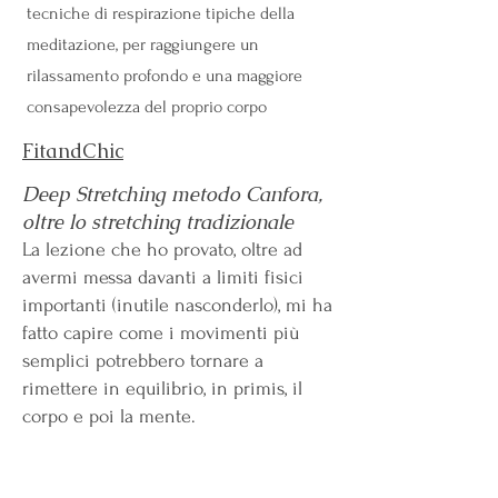
tecniche di respirazione tipiche della
meditazione, per raggiungere un
rilassamento profondo e una maggiore
consapevolezza del proprio corpo
FitandChic
Deep Stretching metodo Canfora,
oltre lo stretching tradizionale
La lezione che ho provato, oltre ad
avermi messa davanti a limiti fisici
importanti (inutile nasconderlo), mi ha
fatto capire come i movimenti più
semplici potrebbero tornare a
rimettere in equilibrio, in primis, il
corpo e poi la mente.
Youspa