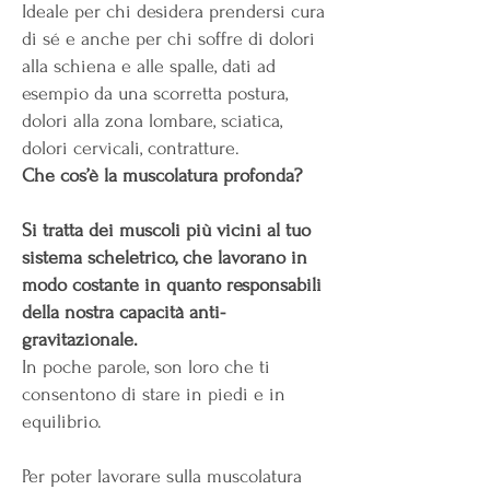
Ideale per chi desidera prendersi cura
di sé e anche per chi soffre di dolori
alla schiena e alle spalle, dati ad
esempio da una scorretta postura,
dolori alla zona lombare, sciatica,
dolori cervicali, contratture.
Che cos’è la muscolatura profonda?
Si tratta dei muscoli più vicini al tuo
sistema scheletrico, che lavorano in
modo costante in quanto responsabili
della nostra capacità anti-
gravitazionale.
In poche parole, son loro che ti
consentono di stare in piedi e in
equilibrio.
Per poter lavorare sulla muscolatura