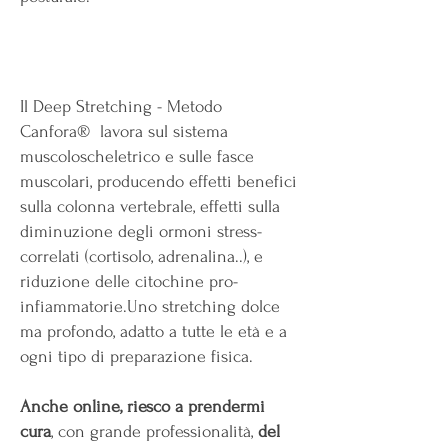
Il Deep Stretching - Metodo
Canfora®
lavora sul sistema
muscoloscheletrico e sulle fasce
muscolari, producendo effetti benefici
sulla colonna vertebrale,
effetti sulla
diminuzione degli ormoni stress-
correlati (cortisolo, adrenalina..), e
riduzione delle citochine pro-
infiammatorie.Uno stretching dolce
ma profondo, adatto a tutte le età e a
ogni tipo di preparazione fisica.
Anche online, riesco a prendermi
cura
, con grande professionalità,
del