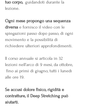
tuo corpo,
guidandoti durante la
lezione.
Ogni mese propongo una sequenza
diversa
e fornisco il video con le
spiegazioni passo dopo passo, di ogni
movimento e la possibilità di
richiedere ulteriori approfondimenti.
Il corso annuale si articola in 32
lezioni nell'arco di 9 mesi, da ottobre,
fino ai primi di giugno, tutti i lunedì
alle ore 19.
Se accusi dolore fisico, rigidità e
contratture, il Deep Stretching può
aiutarti.