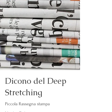
Dicono del Deep
Stretching
Piccola Rassegna stampa