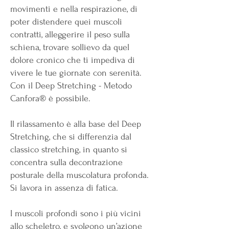
movimenti e nella respirazione, di
poter distendere quei muscoli
contratti, alleggerire il peso sulla
schiena, trovare sollievo da quel
dolore cronico che ti impediva di
vivere le tue giornate con serenità.
Con il Deep Stretching - Metodo
Canfora® è possibile.​
Il rilassamento è alla base del Deep
Stretching, che si differenzia dal
classico stretching, in quanto si
concentra sulla decontrazione
posturale della muscolatura profonda.
Si lavora in assenza di fatica.
I muscoli profondi sono i più vicini
allo scheletro, e svolgono un’azione