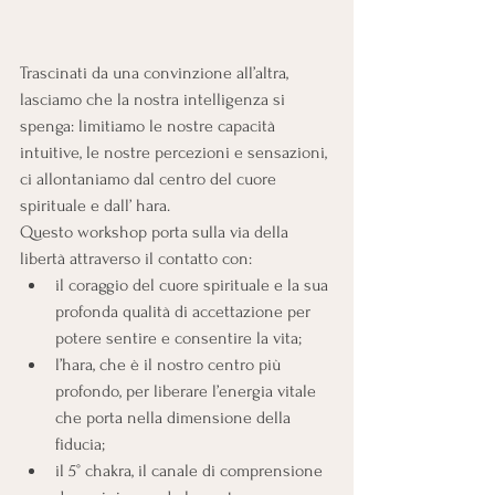
Trascinati da una convinzione all’altra, 
lasciamo che la nostra intelligenza si 
spenga: limitiamo le nostre capacità 
intuitive, le nostre percezioni e sensazioni, 
ci allontaniamo dal centro del cuore 
spirituale e dall’ hara.
Questo workshop porta sulla via della 
libertà attraverso il contatto con:
il coraggio del cuore spirituale e la sua 
profonda qualità di accettazione per 
potere sentire e consentire la vita;
l’hara, che è il nostro centro più 
profondo, per liberare l’energia vitale 
che porta nella dimensione della 
fiducia;
il 5° chakra, il canale di comprensione 