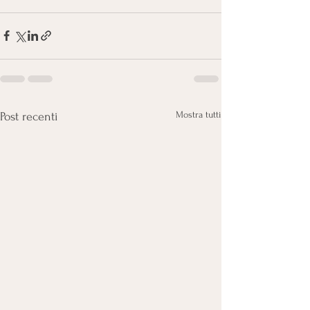
Mostra tutti
Post recenti