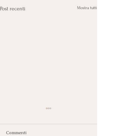
Mostra tutti
Post recenti
Commenti