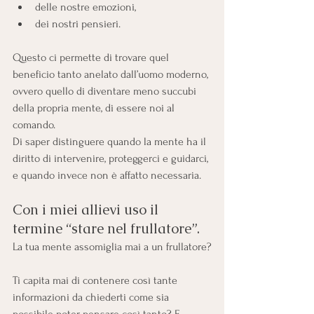
delle nostre emozioni, 
dei nostri pensieri. 
Questo ci permette di trovare quel 
beneficio tanto anelato dall’uomo moderno, 
ovvero quello di diventare meno succubi 
della propria mente, di essere noi al 
comando.
Di saper distinguere quando la mente ha il 
diritto di intervenire, proteggerci e guidarci, 
e quando invece non è affatto necessaria. 
Con i miei allievi uso il 
termine “stare nel frullatore”.
La tua mente assomiglia mai a un frullatore?
Ti capita mai di contenere così tante 
informazioni da chiederti come sia 