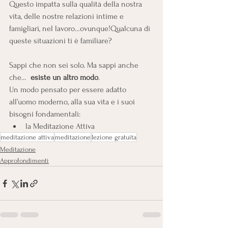
Questo impatta sulla qualità della nostra 
vita, delle nostre relazioni intime e 
famigliari, nel lavoro…ovunque!Qualcuna di 
queste situazioni ti è familiare?
Sappi che non sei solo. Ma sappi anche 
che…  
esiste un altro modo
.
Un modo pensato per essere adatto 
all’uomo moderno, alla sua vita e i suoi 
bisogni fondamentali:
la Meditazione Attiva
meditazione attiva
meditazione
lezione gratuita
Meditazione
Approfondimenti