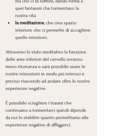
ma che ci fa soffrire,
dando forma a 
quei fantasmi che tormentano la 
nostra vita
la meditazione
, che crea spazio 
interiore che ci permette di accogliere 
quelle emozioni.
Attraverso lo stato meditativo la funzione 
delle aree inferiori del cervello avranno 
meno risonanza e sarà possibile usare le 
nostre intenzioni in modo più intenso e 
preciso riuscendo ad andare oltre le nostre 
esperienze negative. 
È possibile sciogliere i traumi che 
continuano a tormentarci quindi dipende 
da noi lo stabilire quanto permettiamo alle 
esperienze negative di affliggerci. 