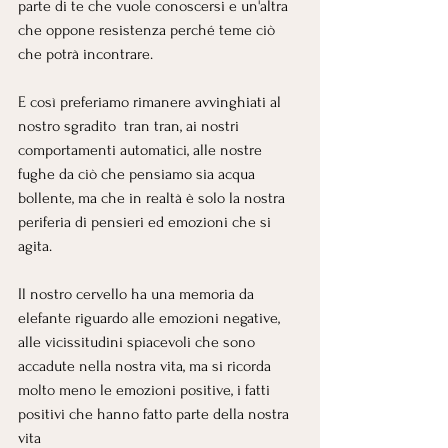
parte di te che vuole conoscersi e un'altra 
che oppone resistenza perché teme ciò 
che potrà incontrare.
E così preferiamo rimanere avvinghiati al 
nostro sgradito  tran tran, ai nostri 
comportamenti automatici, alle nostre 
fughe da ciò che pensiamo sia acqua 
bollente, ma che in realtà è solo la nostra 
periferia di pensieri ed emozioni che si 
agita.
Il nostro cervello ha una memoria da 
elefante riguardo alle emozioni negative, 
alle vicissitudini spiacevoli che sono 
accadute nella nostra vita, ma si ricorda 
molto meno le emozioni positive, i fatti 
positivi che hanno fatto parte della nostra 
vita