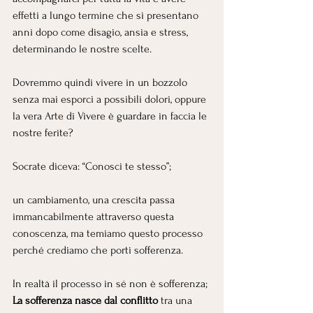
effetti a lungo termine che si presentano 
anni dopo come disagio, ansia e stress, 
determinando le nostre scelte.
Dovremmo quindi vivere in un bozzolo 
senza mai esporci a possibili dolori, oppure 
la vera Arte di Vivere è guardare in faccia le 
nostre ferite?
Socrate diceva: “Conosci te stesso”; 
un cambiamento, una crescita passa 
immancabilmente attraverso questa 
conoscenza, ma temiamo questo processo 
perché crediamo che porti sofferenza.
In realtà il processo in sé non è sofferenza; 
La sofferenza nasce dal conflitto 
tra una 