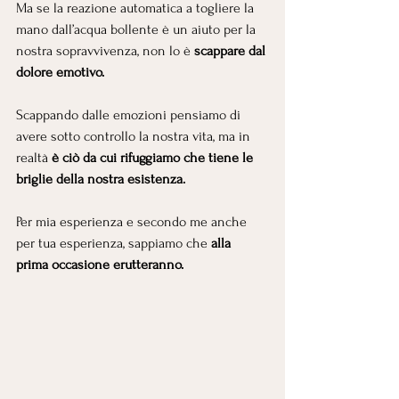
Ma se la reazione automatica a togliere la 
mano dall’acqua bollente è un aiuto per la 
nostra sopravvivenza, non lo è 
scappare dal 
dolore emotivo.
Scappando dalle emozioni pensiamo di 
avere sotto controllo la nostra vita, ma in 
realtà 
è ciò da cui rifuggiamo che tiene le 
briglie della nostra esistenza.
Per mia esperienza e secondo me anche 
per tua esperienza, sappiamo che 
alla 
prima occasione erutteranno.