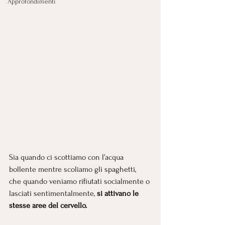
Approfondimenti
Sia quando ci scottiamo con l’acqua 
bollente mentre scoliamo gli spaghetti, 
che quando veniamo rifiutati socialmente o 
lasciati sentimentalmente, 
si attivano le 
stesse aree del cervello.