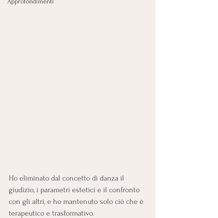
Approfondimenti
Ho eliminato dal concetto di danza il 
giudizio, i parametri estetici e il confronto 
con gli altri, e ho mantenuto solo ciò che è 
terapeutico e trasformativo. 