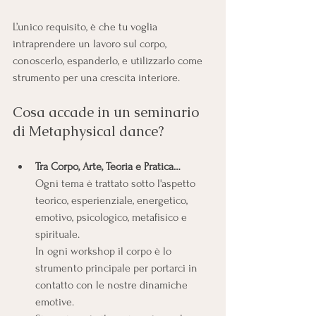
L’unico requisito, è che tu voglia 
intraprendere un lavoro sul corpo, 
conoscerlo, espanderlo, e utilizzarlo come 
strumento per una crescita interiore. 
Cosa accade in un seminario 
di Metaphysical dance?
Tra Corpo, Arte, Teoria e Pratica…
Ogni tema è trattato sotto l'aspetto 
teorico, esperienziale, energetico, 
emotivo, psicologico, metafisico e 
spirituale.
In ogni workshop il corpo è lo 
strumento principale per portarci in 
contatto con le nostre dinamiche 
emotive.