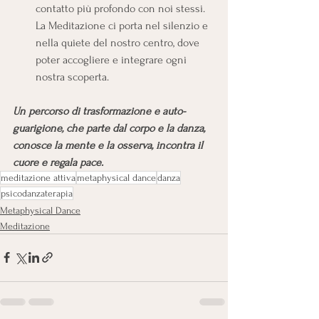
contatto più profondo con noi stessi.
La Meditazione ci porta nel silenzio e 
nella quiete del nostro centro, dove 
poter accogliere e integrare ogni 
nostra scoperta.
Un percorso di trasformazione e auto-
guarigione, che parte dal corpo e la danza, 
conosce la mente e la osserva, incontra il 
cuore e regala pace.
meditazione attiva
metaphysical dance
danza
psicodanzaterapia
Metaphysical Dance
Meditazione