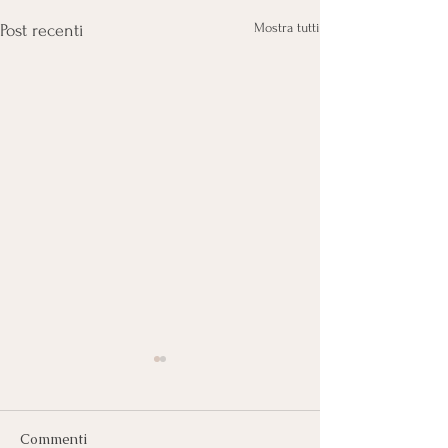
Mostra tutti
Post recenti
Commenti