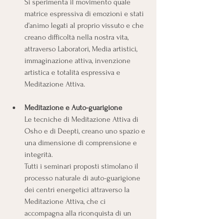
Si sperimenta il movimento quale 
matrice espressiva di emozioni e stati 
d’animo legati al proprio vissuto e che 
creano difficoltà nella nostra vita, 
attraverso Laboratori, Media artistici, 
immaginazione attiva, invenzione 
artistica e totalità espressiva e 
Meditazione Attiva.
Meditazione e Auto-guarigione
Le tecniche di Meditazione Attiva di 
Osho e di Deepti, creano uno spazio e 
una dimensione di comprensione e 
integrità.
Tutti i seminari proposti stimolano il 
processo naturale di auto-guarigione 
dei centri energetici attraverso la 
Meditazione Attiva, che ci 
accompagna alla riconquista di un 