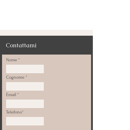
Contattami
Nome
Cognome
Email
Telefono*