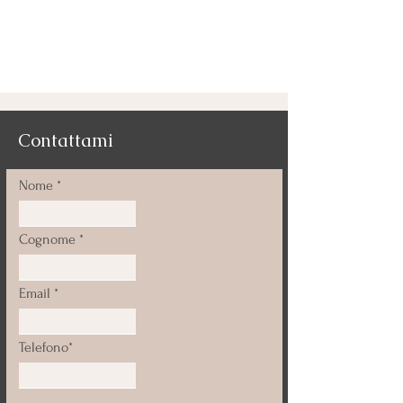
Contattami
Nome
Cognome
Email
Telefono*