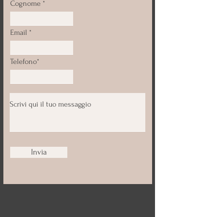
Cognome
Email
Telefono*
Invia