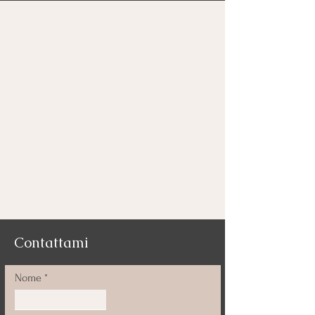
Contattami
Nome