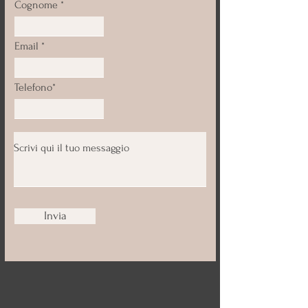
Cognome
Email
Telefono*
Invia