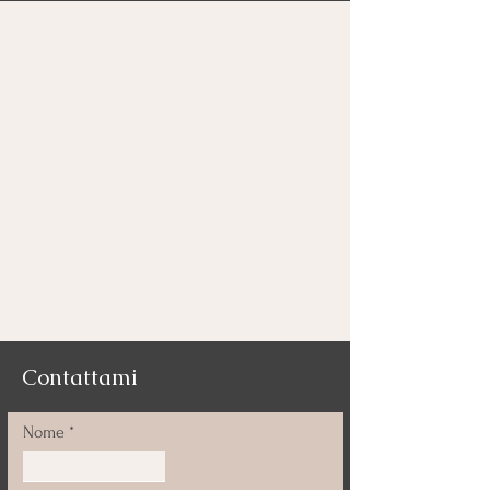
Contattami
Nome