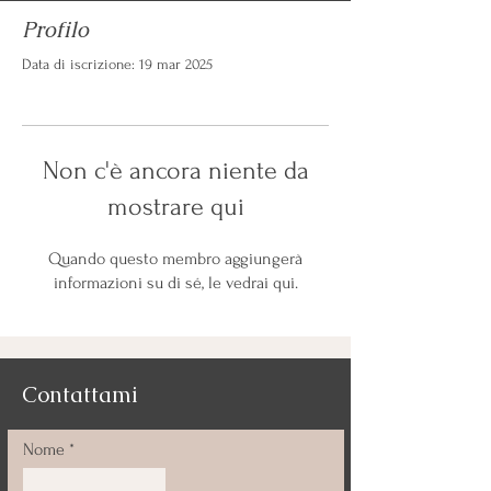
Profilo
Data di iscrizione: 19 mar 2025
Non c'è ancora niente da
mostrare qui
Quando questo membro aggiungerà
informazioni su di sé, le vedrai qui.
Contattami
Nome