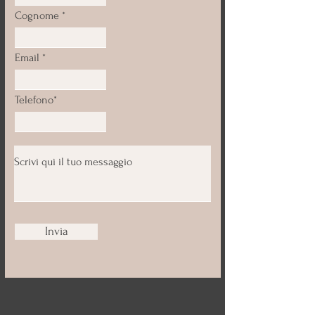
Cognome
Email
Telefono*
Invia