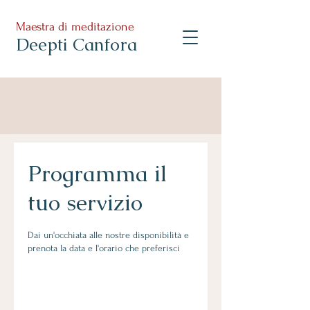
Maestra di meditazione
Deepti Canfora
Programma il
tuo servizio
Dai un'occhiata alle nostre disponibilità e
prenota la data e l'orario che preferisci