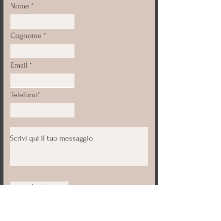
Nome
Cognome
Email
Telefono*
Invia