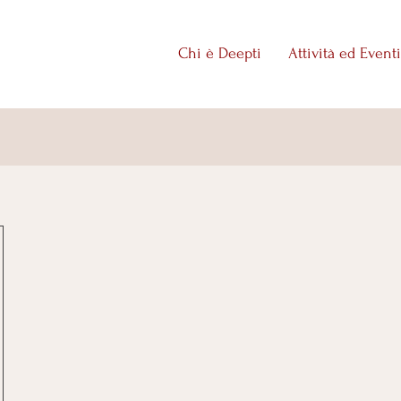
Chi è Deepti
Attività ed Eventi