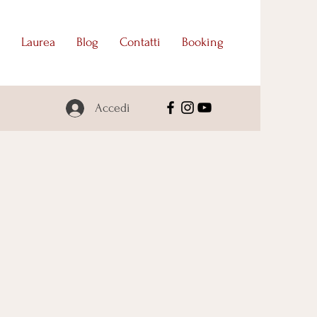
Laurea
Blog
Contatti
Booking
Accedi