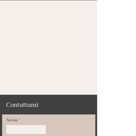
Contattami
Nome