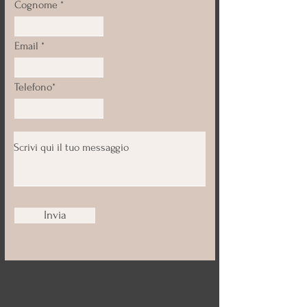
Cognome
Email
Telefono*
Invia