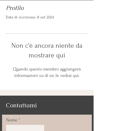
Profilo
Data di iscrizione: 8 set 2024
Non c'è ancora niente da
mostrare qui
Quando questo membro aggiungerà
informazioni su di sé, le vedrai qui.
Contattami
Nome