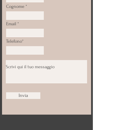
Cognome
Email
Telefono*
Invia