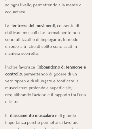
ad ogni livello, permettendo alla mente di 
acquietarsi.
La  
lentezza dei movimenti
, consente di 
riattivare muscoli che normalmente non 
sono utilizzati e di impiegarne, in modo 
diverso, altri che di solito sono usati in 
maniera scorretta.
Inoltre favorisce  
l’abbandono di tensione e 
controllo
, permettendo di godere di un 
vero riposo e di allungare e tonificare la 
muscolatura profonda e superficiale, 
riequilibrando l'azione e il rapporto tra l'una 
e l'altra.
Il  
rilassamento muscolare
 è di grande 
importanza perché permette di lavorare 