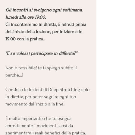
Gli incontri si svolgono ogni settimana, 
lunedì alle ore 19:00.
Ci incontreremo in diretta, 5 minuti prima 
dell’inizio della lezione, per iniziare alle 
19:00 con la pratica.
“E se volessi partecipare in differita?”
Non è possibile! (e ti spiego subito il 
perché…)
Conduco le lezioni di Deep Stretching solo 
in diretta, per poter seguire ogni tuo 
movimento dall’inizio alla fine.
È molto importante che tu esegua 
correttamente i movimenti, così da 
sperimentare i reali benefici della pratica.