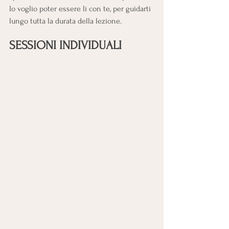
﻿Io voglio poter essere lì con te, per guidarti 
lungo tutta la durata della lezione. 
SESSIONI INDIVIDUALI