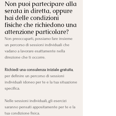
Non puoi partecipare alla 
serata in diretta, oppure 
hai delle condizioni 
fisiche che richiedono una 
attenzione particolare?
Non preoccuparti, possiamo fare insieme 
un percorso di sessioni individuali che 
vadano a lavorare esattamente nella 
direzione che ti occorre.
Richiedi una consulenza iniziale gratuita
, 
per definire un percorso di sessioni 
individuali idoneo per te e la tua situazione 
specifica.
Nelle sessioni individuali, gli esercizi 
saranno pensati appositamente per te e la 
tua condizione fisica.