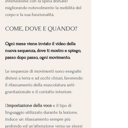
intersezione con la spina dorsale) 
migliorando notevolmente la mobilità del 
corpo e la sua funzionalità. 
COME, DOVE E QUANDO?
Ogni mese viene inviato il video della 
nuova sequenza, dove ti mostro e spiego, 
passo dopo passo, ogni movimento.
Le sequenze di movimenti sono eseguite 
distesi a terra e ad occhi chiusi, favorendo 
il rilassamento della muscolatura anti-
gravitazionale e il contatto interiore.
L’
impostazione della voce
 e il tipo di 
linguaggio utilizzato durante la lezione, 
induce un rilassamento sempre più 
profondo ed un’attenzione verso se stessi 