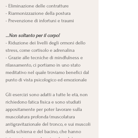
- Eliminazione delle contratture
- Riarmonizzazione della postura
- Prevenzione di infortuni e traumi
…Non soltanto per il corpo!
- Riduzione dei livelli degli ormoni dello 
stress, come cortisolo e adrenalina
- Grazie alle tecniche di mindfulness e 
rilassamento, ci portiamo in uno stato 
meditativo nel quale troviamo benefici dal 
punto di vista psicologico ed emozionale
Gli esercizi sono adatti a tutte le età, non 
richiedono fatica fisica e sono studiati 
appositamente per poter lavorare sulla 
muscolatura profonda (muscolatura 
antigravitazionale del tronco, e sui muscoli 
della schiena e del bacino, che hanno 