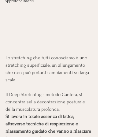
Approfondimenti
Lo stretching che tutti conosciamo è uno 
stretching superficiale, un allungamento 
che non può portarti cambiamenti su larga 
scala. 
Il Deep Stretching - metodo Canfora, si 
concentra sulla decontrazione posturale 
della muscolatura profonda. 
Si lavora in totale assenza di fatica, 
attraverso tecniche di respirazione e 
rilassamento guidato che vanno a rilasciare 