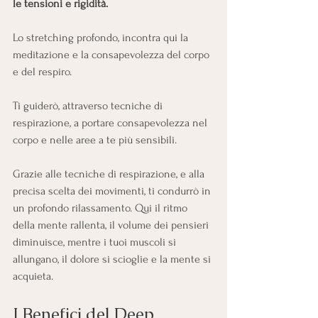
le tensioni e rigidità.
Lo stretching profondo, incontra qui la 
meditazione e la consapevolezza del corpo 
e del respiro.
Ti guiderò, attraverso tecniche di 
respirazione, a portare consapevolezza nel 
corpo e nelle aree a te più sensibili. 
Grazie alle tecniche di respirazione, e alla 
precisa scelta dei movimenti, ti condurrò in 
un profondo rilassamento. Qui il ritmo 
della mente rallenta, il volume dei pensieri 
diminuisce, mentre i tuoi muscoli si 
allungano, il dolore si scioglie e la mente si 
acquieta.
I Benefici del Deep 