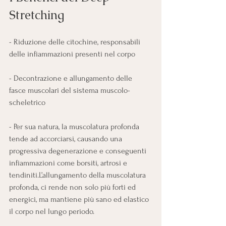
Stretching
- Riduzione delle citochine, responsabili 
delle infiammazioni presenti nel corpo
- Decontrazione e allungamento delle 
fasce muscolari del sistema muscolo-
scheletrico
- Per sua natura, la muscolatura profonda 
tende ad accorciarsi, causando una 
progressiva degenerazione e conseguenti 
infiammazioni come borsiti, artrosi e 
tendiniti.L’allungamento della muscolatura 
profonda, ci rende non solo più forti ed 
energici, ma mantiene più sano ed elastico 
il corpo nel lungo periodo.