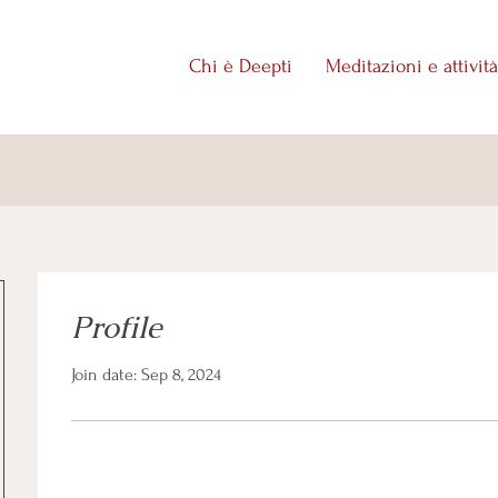
Chi è Deepti
Meditazioni e attività
Profile
Join date: Sep 8, 2024