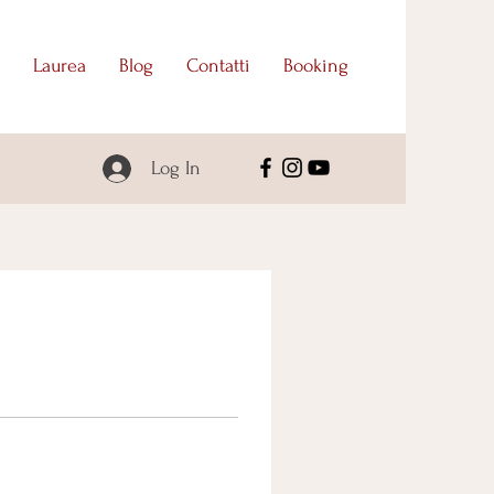
Laurea
Blog
Contatti
Booking
Log In